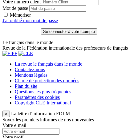
Votre numéro client
Mot de passe
Mémoriser
J'ai oublié mon mot de passe
Le français dans le monde
Revue de la Fédération internationale des professeurs de français
La revue le français dans le monde
Contactez-nous
Mentions légales
Charte de protection des données
Plan du site
Questions les plus fréquentes
Paramètres des cookies
Copyright CLE International
La lettre d’information FDLM
×
Soyez les premiers informés de nos nouveautés
Votre e-mail
Votre profil