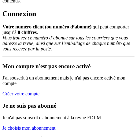
contenus.
Connexion
Votre numéro client (ou numéro d’abonné)
qui peut comporter
jusqu’à
8 chiffres
.
Vous trouvez ce numéro d’abonné sur tous les courriers que vous
adresse la revue, ainsi que sur l’emballage de chaque numéro que
vous recevez par la poste.
Mon compte n'est pas encore activé
J'ai souscrit à un abonnement mais je n'ai pas encore activé mon
compte
Créer votre compte
Je ne suis pas abonné
Je n'ai pas souscrit d'abonnement à la revue FDLM
Je choisis mon abonnement