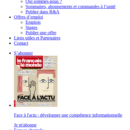
Qui sommes-nous ?
Sommaires, abonnements et commandes à l’unité
Publier dans R&A
Offres d’emploi
Emplois
Stages
Publier une offre
Liens utiles et Partenaires
Contact
S’abonner
Face à l'actu : développer une compétence informationnelle
Je m'abonne