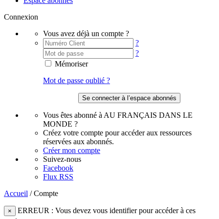
Espace abonnés
Connexion
Vous avez déjà un compte ?
?
?
Mémoriser
Mot de passe oublié ?
Vous êtes abonné à AU FRANÇAIS DANS LE
MONDE ?
Créez votre compte pour accéder aux ressources
réservées aux abonnés.
Créer mon compte
Suivez-nous
Facebook
Flux RSS
Accueil
/
Compte
ERREUR : Vous devez vous identifier pour accéder à ces
×