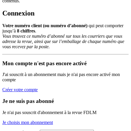
contenus.
Connexion
Votre numéro client (ou numéro d’abonné)
qui peut comporter
jusqu’à
8 chiffres
.
Vous trouvez ce numéro d’abonné sur tous les courriers que vous
adresse la revue, ainsi que sur l’emballage de chaque numéro que
vous recevez par la poste.
Mon compte n'est pas encore activé
J'ai souscrit à un abonnement mais je n'ai pas encore activé mon
compte
Créer votre compte
Je ne suis pas abonné
Je n'ai pas souscrit d'abonnement à la revue FDLM
Je choisis mon abonnement