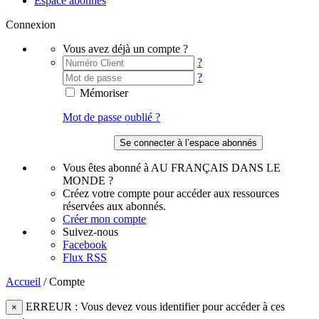
Espace abonnés
Connexion
Vous avez déjà un compte ?
?
?
Mémoriser
Mot de passe oublié ?
Vous êtes abonné à AU FRANÇAIS DANS LE
MONDE ?
Créez votre compte pour accéder aux ressources
réservées aux abonnés.
Créer mon compte
Suivez-nous
Facebook
Flux RSS
Accueil
/
Compte
ERREUR : Vous devez vous identifier pour accéder à ces
×