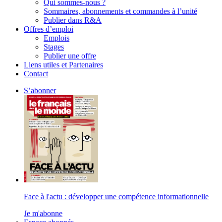
Qui sommes-nous ?
Sommaires, abonnements et commandes à l’unité
Publier dans R&A
Offres d’emploi
Emplois
Stages
Publier une offre
Liens utiles et Partenaires
Contact
S’abonner
Face à l'actu : développer une compétence informationnelle
Je m'abonne