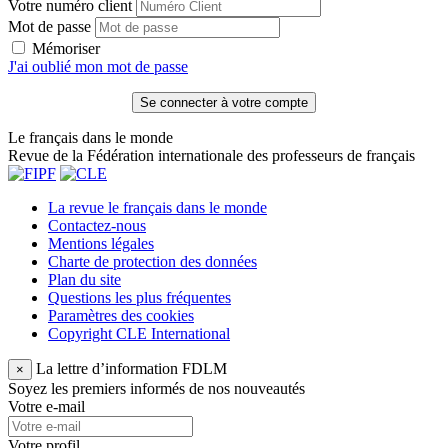
Votre numéro client
Mot de passe
Mémoriser
J'ai oublié mon mot de passe
Le français dans le monde
Revue de la Fédération internationale des professeurs de français
La revue le français dans le monde
Contactez-nous
Mentions légales
Charte de protection des données
Plan du site
Questions les plus fréquentes
Paramètres des cookies
Copyright CLE International
La lettre d’information FDLM
×
Soyez les premiers informés de nos nouveautés
Votre e-mail
Votre profil