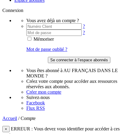
Espace abonnés
Connexion
Vous avez déjà un compte ?
?
?
Mémoriser
Mot de passe oublié ?
Vous êtes abonné à AU FRANÇAIS DANS LE
MONDE ?
Créez votre compte pour accéder aux ressources
réservées aux abonnés.
Créer mon compte
Suivez-nous
Facebook
Flux RSS
Accueil
/
Compte
ERREUR : Vous devez vous identifier pour accéder à ces
×