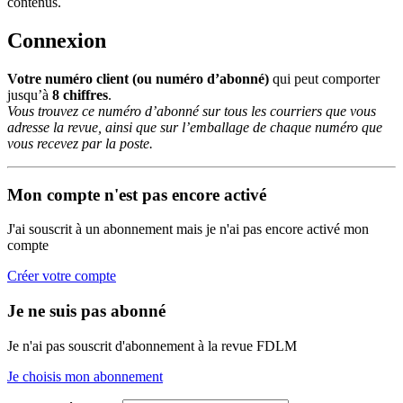
contenus.
Connexion
Votre numéro client (ou numéro d’abonné)
qui peut comporter
jusqu’à
8 chiffres
.
Vous trouvez ce numéro d’abonné sur tous les courriers que vous
adresse la revue, ainsi que sur l’emballage de chaque numéro que
vous recevez par la poste.
Mon compte n'est pas encore activé
J'ai souscrit à un abonnement mais je n'ai pas encore activé mon
compte
Créer votre compte
Je ne suis pas abonné
Je n'ai pas souscrit d'abonnement à la revue FDLM
Je choisis mon abonnement