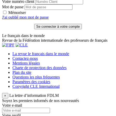
Votre numéro client
Mot de passe
Mémoriser
J'ai oublié mon mot de passe
Le français dans le monde
Revue de la Fédération internationale des professeurs de français
La revue le français dans le monde
Contactez-nous
Mentions légales
Charte de protection des données
Plan du site
Questions les plus fréquentes
Paramètres des cookies
Copyright CLE International
La lettre d’information FDLM
×
Soyez les premiers informés de nos nouveautés
Votre e-mail
Votre profil