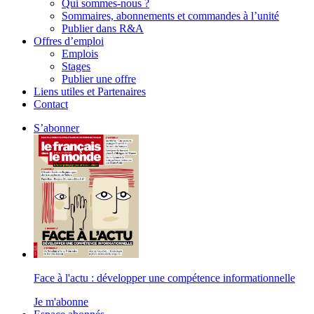
Qui sommes-nous ?
Sommaires, abonnements et commandes à l’unité
Publier dans R&A
Offres d’emploi
Emplois
Stages
Publier une offre
Liens utiles et Partenaires
Contact
S’abonner
Face à l'actu : développer une compétence informationnelle
Je m'abonne