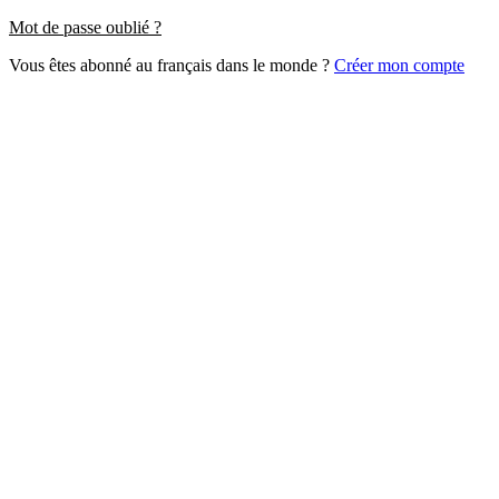
Mot de passe oublié ?
Vous êtes abonné au français dans le monde ?
Créer mon compte