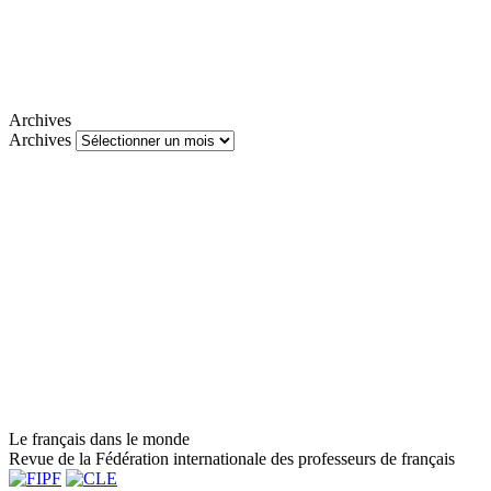
Archives
Archives
Le français dans le monde
Revue de la Fédération internationale des professeurs de français