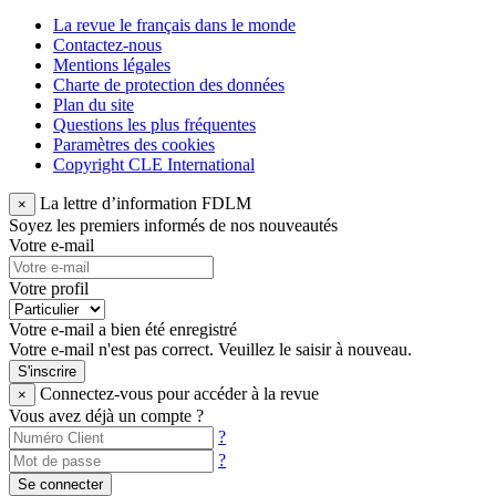
La revue le français dans le monde
Contactez-nous
Mentions légales
Charte de protection des données
Plan du site
Questions les plus fréquentes
Paramètres des cookies
Copyright CLE International
La lettre d’information FDLM
×
Soyez les premiers informés de nos nouveautés
Votre e-mail
Votre profil
Votre e-mail a bien été enregistré
Votre e-mail n'est pas correct. Veuillez le saisir à nouveau.
S'inscrire
Connectez-vous pour accéder à la revue
×
Vous avez déjà un compte ?
?
?
Se connecter