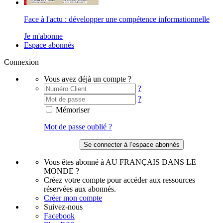
Face à l'actu : développer une compétence informationnelle
Je m'abonne
Espace abonnés
Connexion
Vous avez déjà un compte ?
?
?
Mémoriser
Mot de passe oublié ?
Vous êtes abonné à AU FRANÇAIS DANS LE
MONDE ?
Créez votre compte pour accéder aux ressources
réservées aux abonnés.
Créer mon compte
Suivez-nous
Facebook