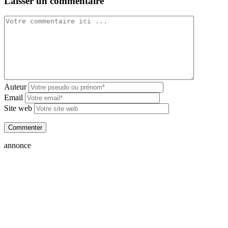
Laisser un commentaire
Auteur
Email
Site web
annonce