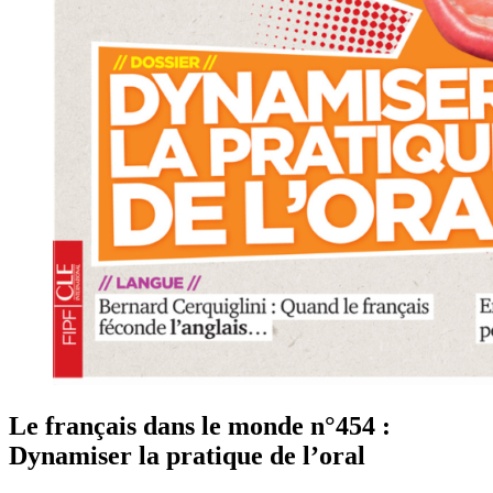
Le français dans le monde n°454 :
Dynamiser la pratique de l’oral