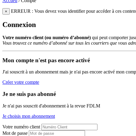
Accueil
/
Compte
ERREUR : Vous devez vous identifier pour accéder à ces conten
×
Connexion
Votre numéro client (ou numéro d’abonné)
qui peut comporter ju
Vous trouvez ce numéro d’abonné sur tous les courriers que vous adre
Mon compte n'est pas encore activé
J'ai souscrit à un abonnement mais je n'ai pas encore activé mon comp
Créer votre compte
Je ne suis pas abonné
Je n'ai pas souscrit d'abonnement à la revue FDLM
Je choisis mon abonnement
Votre numéro client
Mot de passe