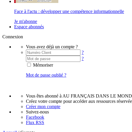
Face à l'actu : développer une compétence informationnelle
Je m'abonne
Espace abonnés
Connexion
Vous avez déjà un compte ?
?
?
Mémoriser
Mot de passe oublié ?
Vous êtes abonné à AU FRANÇAIS DANS LE MOND
Créez votre compte pour accéder aux ressources réservé
Créer mon compte
Suivez-nous
Facebook
Flux RSS