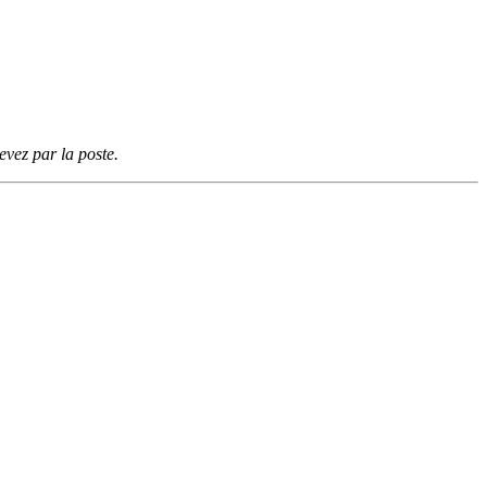
vez par la poste.