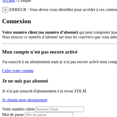
Accueil
/
Compte
ERREUR : Vous devez vous identifier pour accéder à ces conten
×
Connexion
Votre numéro client (ou numéro d’abonné)
qui peut comporter ju
Vous trouvez ce numéro d’abonné sur tous les courriers que vous adre
Mon compte n'est pas encore activé
J'ai souscrit à un abonnement mais je n'ai pas encore activé mon comp
Créer votre compte
Je ne suis pas abonné
Je n'ai pas souscrit d'abonnement à la revue FDLM
Je choisis mon abonnement
Votre numéro client
Mot de passe