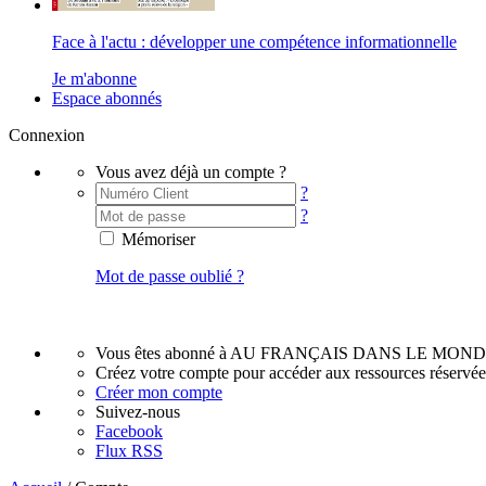
Face à l'actu : développer une compétence informationnelle
Je m'abonne
Espace abonnés
Connexion
Vous avez déjà un compte ?
?
?
Mémoriser
Mot de passe oublié ?
Vous êtes abonné à AU FRANÇAIS DANS LE MOND
Créez votre compte pour accéder aux ressources réservé
Créer mon compte
Suivez-nous
Facebook
Flux RSS