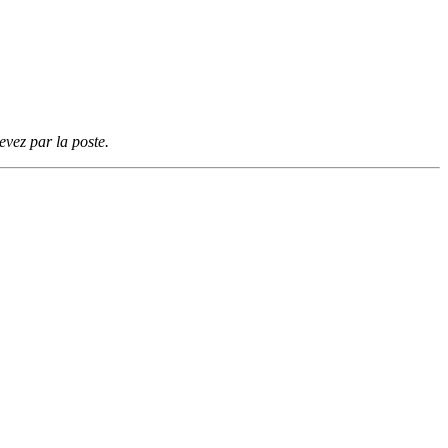
vez par la poste.