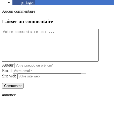
partager
Aucun commentaire
Laisser un commentaire
Auteur
Email
Site web
annonce