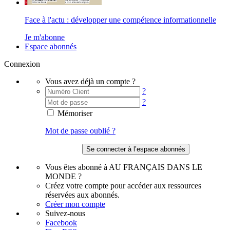
Face à l'actu : développer une compétence informationnelle
Je m'abonne
Espace abonnés
Connexion
Vous avez déjà un compte ?
?
?
Mémoriser
Mot de passe oublié ?
Vous êtes abonné à AU FRANÇAIS DANS LE
MONDE ?
Créez votre compte pour accéder aux ressources
réservées aux abonnés.
Créer mon compte
Suivez-nous
Facebook