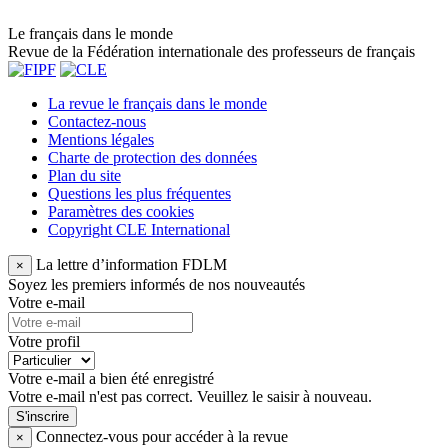
Le français dans le monde
Revue de la Fédération internationale des professeurs de français
La revue le français dans le monde
Contactez-nous
Mentions légales
Charte de protection des données
Plan du site
Questions les plus fréquentes
Paramètres des cookies
Copyright CLE International
La lettre d’information FDLM
×
Soyez les premiers informés de nos nouveautés
Votre e-mail
Votre profil
Votre e-mail a bien été enregistré
Votre e-mail n'est pas correct. Veuillez le saisir à nouveau.
S'inscrire
Connectez-vous pour accéder à la revue
×