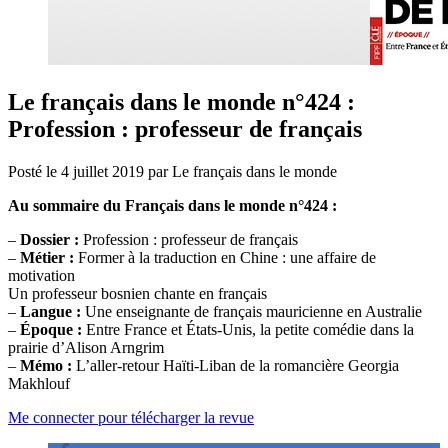
Le français dans le monde n°424 :
Profession : professeur de français
Posté le
4 juillet 2019
par
Le français dans le monde
Au sommaire du Français dans le monde n°424 :
–
Dossier :
Profession : professeur de français
–
Métier :
Former à la traduction en Chine : une affaire de
motivation
Un professeur bosnien chante en français
–
Langue :
Une enseignante de français mauricienne en Australie
–
Époque :
Entre France et États-Unis, la petite comédie dans la
prairie d’Alison Arngrim
–
Mémo :
L’aller-retour Haïti-Liban de la romancière Georgia
Makhlouf
Me connecter pour télécharger la revue