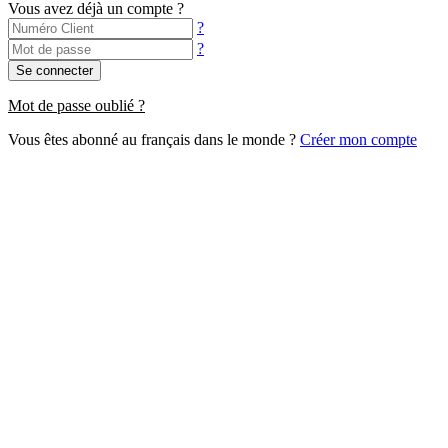
Vous avez déjà un compte ?
?
?
Se connecter
Mot de passe oublié ?
Vous êtes abonné au français dans le monde ?
Créer mon compte