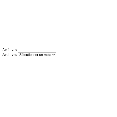
Archives
Archives