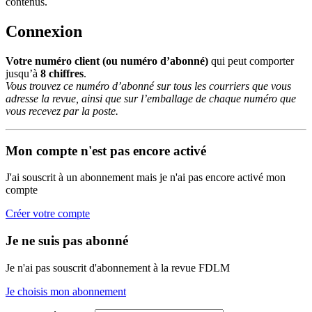
contenus.
Connexion
Votre numéro client (ou numéro d’abonné)
qui peut comporter
jusqu’à
8 chiffres
.
Vous trouvez ce numéro d’abonné sur tous les courriers que vous
adresse la revue, ainsi que sur l’emballage de chaque numéro que
vous recevez par la poste.
Mon compte n'est pas encore activé
J'ai souscrit à un abonnement mais je n'ai pas encore activé mon
compte
Créer votre compte
Je ne suis pas abonné
Je n'ai pas souscrit d'abonnement à la revue FDLM
Je choisis mon abonnement