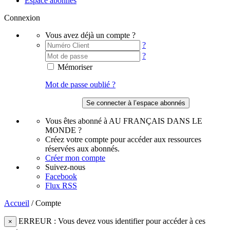
Espace abonnés
Connexion
Vous avez déjà un compte ?
?
?
Mémoriser
Mot de passe oublié ?
Vous êtes abonné à AU FRANÇAIS DANS LE
MONDE ?
Créez votre compte pour accéder aux ressources
réservées aux abonnés.
Créer mon compte
Suivez-nous
Facebook
Flux RSS
Accueil
/
Compte
ERREUR : Vous devez vous identifier pour accéder à ces
×