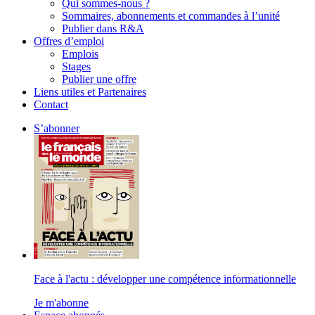
Qui sommes-nous ?
Sommaires, abonnements et commandes à l’unité
Publier dans R&A
Offres d’emploi
Emplois
Stages
Publier une offre
Liens utiles et Partenaires
Contact
S’abonner
Face à l'actu : développer une compétence informationnelle
Je m'abonne