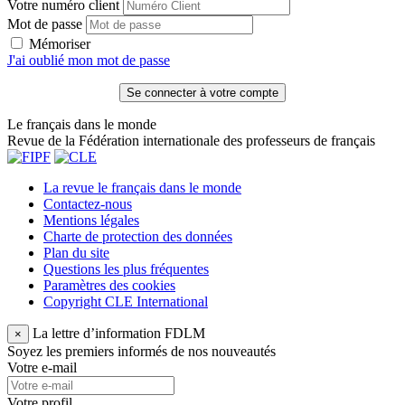
Votre numéro client
Mot de passe
Mémoriser
J'ai oublié mon mot de passe
Le français dans le monde
Revue de la Fédération internationale des professeurs de français
La revue le français dans le monde
Contactez-nous
Mentions légales
Charte de protection des données
Plan du site
Questions les plus fréquentes
Paramètres des cookies
Copyright CLE International
La lettre d’information FDLM
×
Soyez les premiers informés de nos nouveautés
Votre e-mail
Votre profil