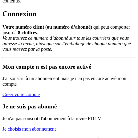
contenus.
Connexion
Votre numéro client (ou numéro d’abonné)
qui peut comporter
jusqu’à
8 chiffres
.
Vous trouvez ce numéro d’abonné sur tous les courriers que vous
adresse la revue, ainsi que sur l’emballage de chaque numéro que
vous recevez par la poste.
Mon compte n'est pas encore activé
J'ai souscrit à un abonnement mais je n'ai pas encore activé mon
compte
Créer votre compte
Je ne suis pas abonné
Je n'ai pas souscrit d'abonnement à la revue FDLM
Je choisis mon abonnement