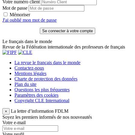
Votre numéro client
Mot de passe
Mémoriser
J'ai oublié mon mot de passe
Le français dans le monde
Revue de la Fédération internationale des professeurs de français
La revue le français dans le monde
Contactez-nous
Mentions légales
Charte de protection des données
Plan du site
Questions les plus fréquentes
Paramètres des cookies
Copyright CLE International
La lettre d’information FDLM
×
Soyez les premiers informés de nos nouveautés
Votre e-mail
Votre profil