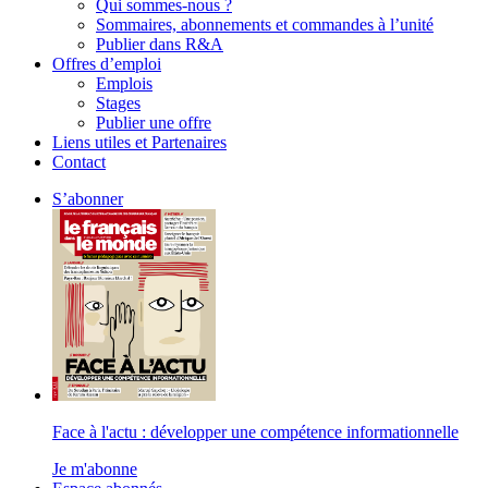
Qui sommes-nous ?
Sommaires, abonnements et commandes à l’unité
Publier dans R&A
Offres d’emploi
Emplois
Stages
Publier une offre
Liens utiles et Partenaires
Contact
S’abonner
Face à l'actu : développer une compétence informationnelle
Je m'abonne