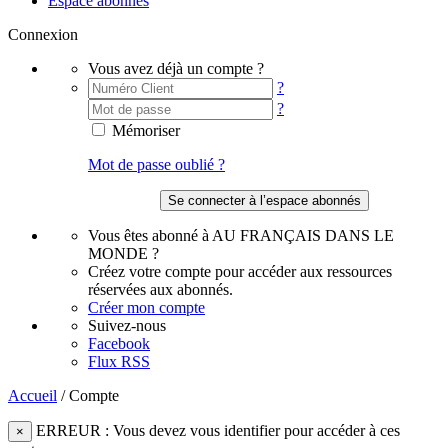
Espace abonnés
Connexion
Vous avez déjà un compte ?
?
?
Mémoriser
Mot de passe oublié ?
Vous êtes abonné à AU FRANÇAIS DANS LE
MONDE ?
Créez votre compte pour accéder aux ressources
réservées aux abonnés.
Créer mon compte
Suivez-nous
Facebook
Flux RSS
Accueil
/
Compte
ERREUR : Vous devez vous identifier pour accéder à ces
×