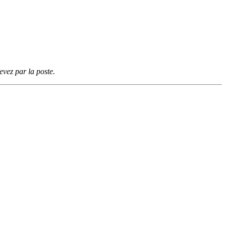
vez par la poste.