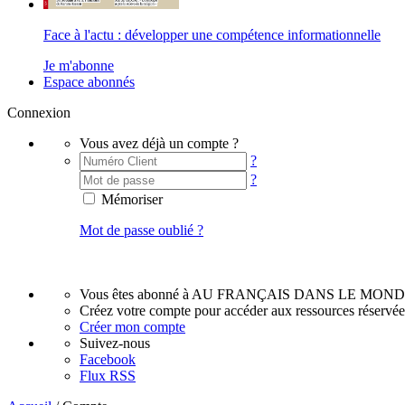
Face à l'actu : développer une compétence informationnelle
Je m'abonne
Espace abonnés
Connexion
Vous avez déjà un compte ?
?
?
Mémoriser
Mot de passe oublié ?
Vous êtes abonné à AU FRANÇAIS DANS LE MOND
Créez votre compte pour accéder aux ressources réservé
Créer mon compte
Suivez-nous
Facebook
Flux RSS