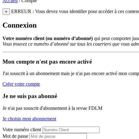
Accueil
/
Compte
ERREUR : Vous devez vous identifier pour accéder à ces conten
×
Connexion
Votre numéro client (ou numéro d’abonné)
qui peut comporter ju
Vous trouvez ce numéro d’abonné sur tous les courriers que vous adre
Mon compte n'est pas encore activé
J'ai souscrit à un abonnement mais je n'ai pas encore activé mon comp
Créer votre compte
Je ne suis pas abonné
Je n'ai pas souscrit d'abonnement à la revue FDLM
Je choisis mon abonnement
Votre numéro client
Mot de passe