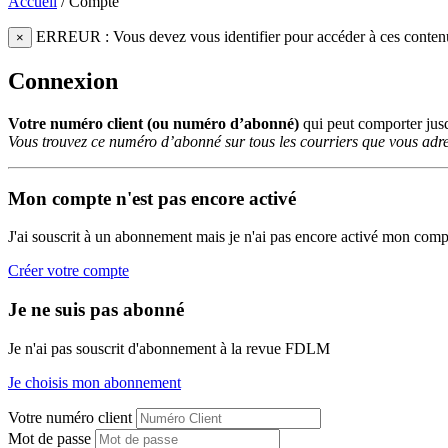
Accueil
/
Compte
ERREUR : Vous devez vous identifier pour accéder à ces conten
×
Connexion
Votre numéro client (ou numéro d’abonné)
qui peut comporter ju
Vous trouvez ce numéro d’abonné sur tous les courriers que vous adre
Mon compte n'est pas encore activé
J'ai souscrit à un abonnement mais je n'ai pas encore activé mon comp
Créer votre compte
Je ne suis pas abonné
Je n'ai pas souscrit d'abonnement à la revue FDLM
Je choisis mon abonnement
Votre numéro client
Mot de passe