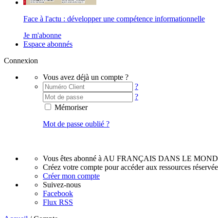
Face à l'actu : développer une compétence informationnelle
Je m'abonne
Espace abonnés
Connexion
Vous avez déjà un compte ?
?
?
Mémoriser
Mot de passe oublié ?
Vous êtes abonné à AU FRANÇAIS DANS LE MOND
Créez votre compte pour accéder aux ressources réservé
Créer mon compte
Suivez-nous
Facebook
Flux RSS