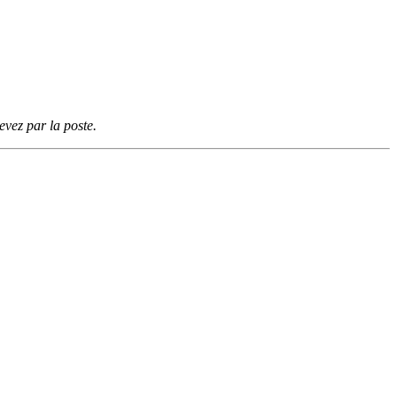
vez par la poste.